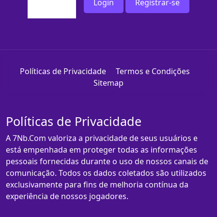
Login
Registrar-se
Políticas de Privacidade
Termos e Condições
Sitemap
Políticas de Privacidade
A 7Nb.Com valoriza a privacidade de seus usuários e
está empenhada em proteger todas as informações
pessoais fornecidas durante o uso de nossos canais de
comunicação. Todos os dados coletados são utilizados
exclusivamente para fins de melhoria contínua da
experiência de nossos jogadores.