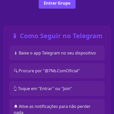
Entrar Grupo
📱 Como Seguir no Telegram
📱 Baixe o app Telegram no seu dispositivo
🔍 Procure por "@7Nb.ComOficial"
👆 Toque em "Entrar" ou "Join"
🔔 Ative as notificações para não perder
nada