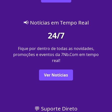
📢 Notícias em Tempo Real
24/7
Fique por dentro de todas as novidades,
promoções e eventos da 7Nb.Com em tempo
real!
Ver Notícias
💬 Suporte Direto