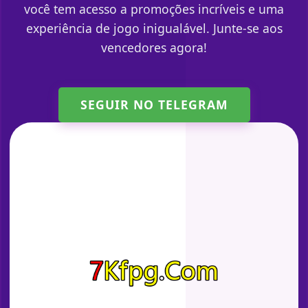
você tem acesso a promoções incríveis e uma
experiência de jogo inigualável. Junte-se aos
vencedores agora!
SEGUIR NO TELEGRAM