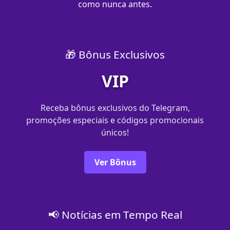
como nunca antes.
🎁 Bônus Exclusivos
VIP
Receba bônus exclusivos do Telegram,
promoções especiais e códigos promocionais
únicos!
Ver Bônus
📢 Notícias em Tempo Real