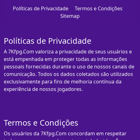
Políticas de Privacidade
Termos e Condições
Sitemap
Políticas de Privacidade
A 7Kfpg.Com valoriza a privacidade de seus usuários e
está empenhada em proteger todas as informações
pessoais fornecidas durante o uso de nossos canais de
comunicação. Todos os dados coletados são utilizados
exclusivamente para fins de melhoria contínua da
experiência de nossos jogadores.
Termos e Condições
Os usuários da 7Kfpg.Com concordam em respeitar