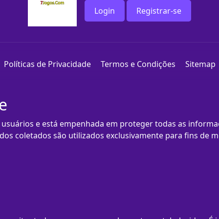
Login
Registrar-se
Políticas de Privacidade
Termos e Condições
Sitemap
de
s usuários e está empenhada em proteger todas as informa
os coletados são utilizados exclusivamente para fins de m