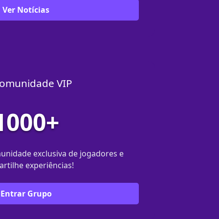
Ver Notícias
Comunidade VIP
1000+
unidade exclusiva de jogadores e
rtilhe experiências!
Entrar Grupo