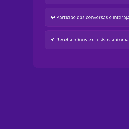
💬 Participe das conversas e interaj
🎁 Receba bônus exclusivos autom