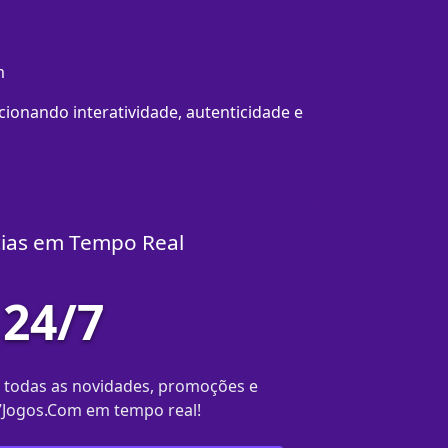
m
ionando interatividade, autenticidade e
cias em Tempo Real
24/7
e todas as novidades, promoções e
7Jogos.Com em tempo real!