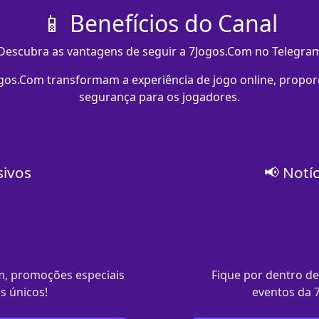
📱 Benefícios do Canal
Descubra as vantagens de seguir a 7Jogos.Com no Telegra
os.Com transformam a experiência de jogo online, proporc
segurança para os jogadores.
sivos
📢 Notí
m, promoções especiais
Fique por dentro d
s únicos!
eventos da 