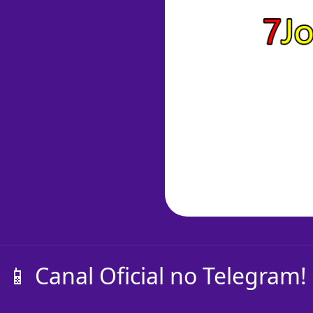
📱 Canal Oficial no Telegram!