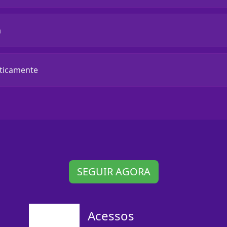
a
aticamente
SEGUIR AGORA
Acessos