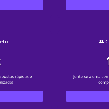
reto
👥 
t
espostas rápidas e
Junte-se a uma com
lizado!
compa
e