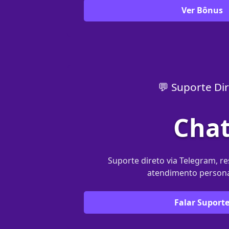
Ver Bônus
💬 Suporte Di
Cha
Suporte direto via Telegram, r
atendimento persona
Falar Suport