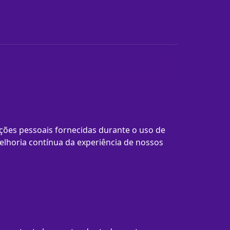
ções pessoais fornecidas durante o uso de
elhoria contínua da experiência de nossos