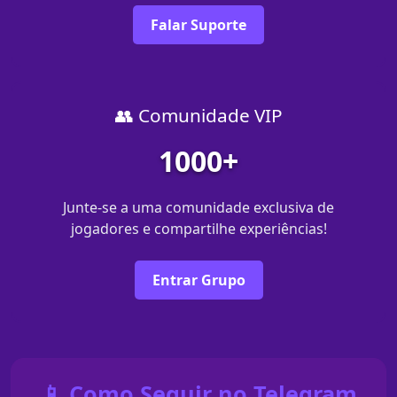
Falar Suporte
👥 Comunidade VIP
1000+
Junte-se a uma comunidade exclusiva de
jogadores e compartilhe experiências!
Entrar Grupo
📱 Como Seguir no Telegram