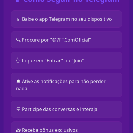
📱 Baixe o app Telegram no seu dispositivo
🔍 Procure por "@7FF.ComOficial"
👆 Toque em "Entrar" ou "Join"
🔔 Ative as notificações para não perder
nada
💬 Participe das conversas e interaja
🎁 Receba bônus exclusivos