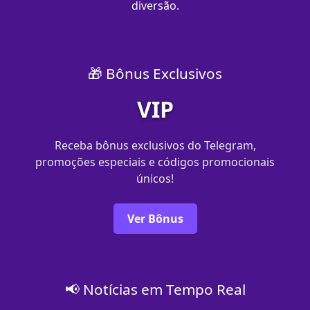
diversão.
🎁 Bônus Exclusivos
VIP
Receba bônus exclusivos do Telegram,
promoções especiais e códigos promocionais
únicos!
Ver Bônus
📢 Notícias em Tempo Real