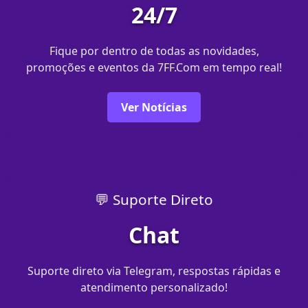
24/7
Fique por dentro de todas as novidades,
promoções e eventos da 7FF.Com em tempo real!
Ver Notícias
💬 Suporte Direto
Chat
Suporte direto via Telegram, respostas rápidas e
atendimento personalizado!