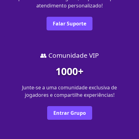
atendimento personalizado!
Falar Suporte
👥 Comunidade VIP
1000+
Junte-se a uma comunidade exclusiva de
jogadores e compartilhe experiências!
Entrar Grupo