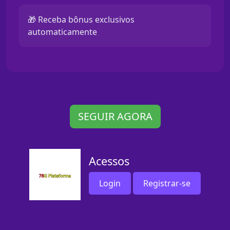
🎁 Receba bônus exclusivos
automaticamente
SEGUIR AGORA
Acessos
Login
Registrar-se