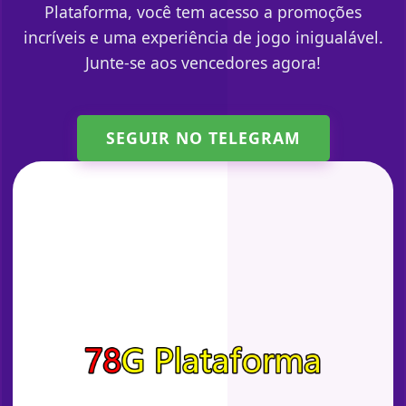
Plataforma, você tem acesso a promoções
incríveis e uma experiência de jogo inigualável.
Junte-se aos vencedores agora!
SEGUIR NO TELEGRAM