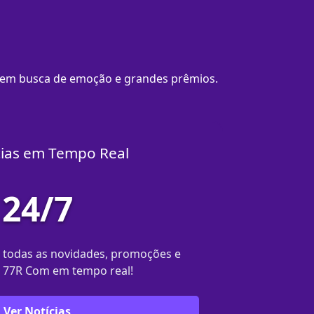
s em busca de emoção e grandes prêmios.
cias em Tempo Real
24/7
e todas as novidades, promoções e
 77R Com em tempo real!
Ver Notícias