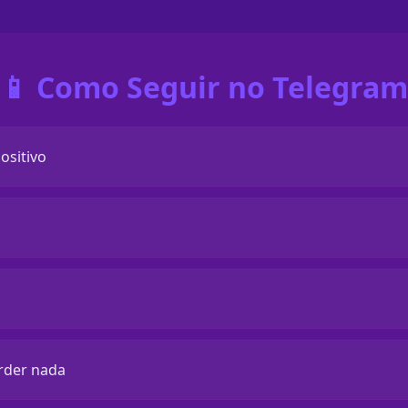
📱 Como Seguir no Telegram
ositivo
erder nada