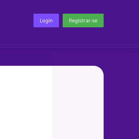
Login
Registrar-se