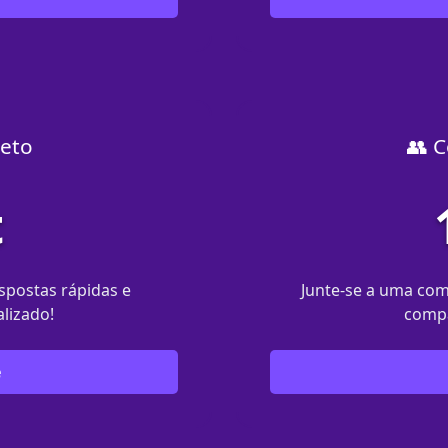
reto
👥 
t
espostas rápidas e
Junte-se a uma com
lizado!
compa
e