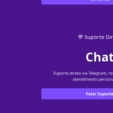
💬 Suporte Di
Cha
Suporte direto via Telegram, r
atendimento persona
Falar Suport