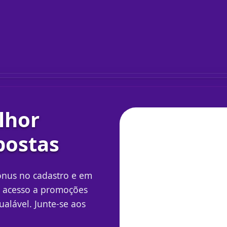
lhor
postas
ônus no cadastro e em
m acesso a promoções
ualável. Junte-se aos