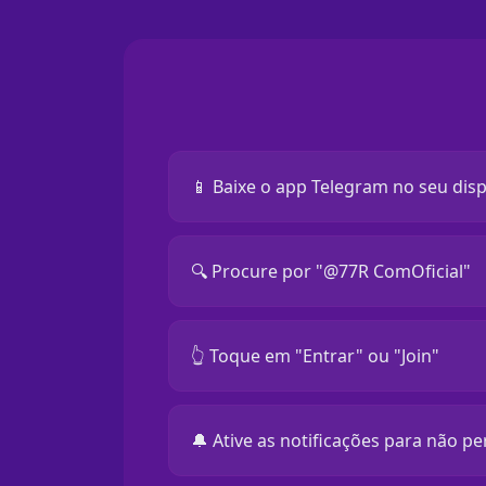
📱 Baixe o app Telegram no seu disp
🔍 Procure por "@77R ComOficial"
👆 Toque em "Entrar" ou "Join"
🔔 Ative as notificações para não p