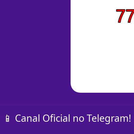
📱 Canal Oficial no Telegram!