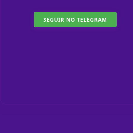
SEGUIR NO TELEGRAM