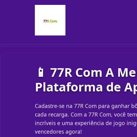
📱 77R Com A Me
Plataforma de A
Cadastre-se na 77R Com para ganhar b
cada recarga. Com a 77R Com, você te
incríveis e uma experiência de jogo inig
vencedores agora!