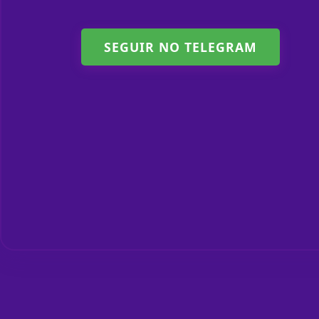
SEGUIR NO TELEGRAM