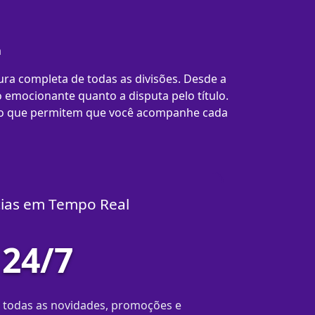
m
ura completa de todas as divisões. Desde a
ão emocionante quanto a disputa pelo título.
vivo que permitem que você acompanhe cada
cias em Tempo Real
24/7
e todas as novidades, promoções e