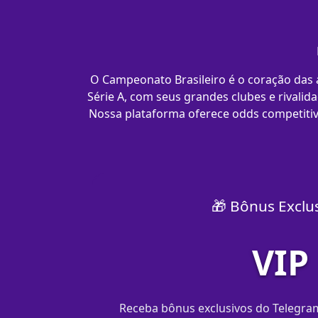
O Campeonato Brasileiro é o coração das a
Série A, com seus grandes clubes e rivalida
Nossa plataforma oferece odds competitiv
🎁 Bônus Exclu
VIP
Receba bônus exclusivos do Telegra