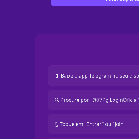
📱 Baixe o app Telegram no seu disp
🔍 Procure por "@77Pg LoginOficial
👆 Toque em "Entrar" ou "Join"