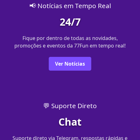
📢 Notícias em Tempo Real
24/7
Fique por dentro de todas as novidades,
promoções e eventos da 77Fun em tempo real!
Ver Notícias
💬 Suporte Direto
Chat
Suporte direto via Telegram, respostas rápidas e