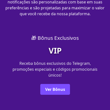
notificações são personalizadas com base em suas
preferências e são projetadas para maximizar o valor
que você recebe da nossa plataforma.
🎁 Bônus Exclusivos
VIP
Receba bônus exclusivos do Telegram,
promoções especiais e códigos promocionais
únicos!
Ver Bônus