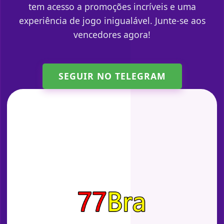
tem acesso a promoções incríveis e uma
experiência de jogo inigualável. Junte-se aos
vencedores agora!
SEGUIR NO TELEGRAM