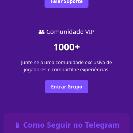
Falar Suporte
👥 Comunidade VIP
1000+
Junte-se a uma comunidade exclusiva de
jogadores e compartilhe experiências!
Entrar Grupo
📱 Como Seguir no Telegram