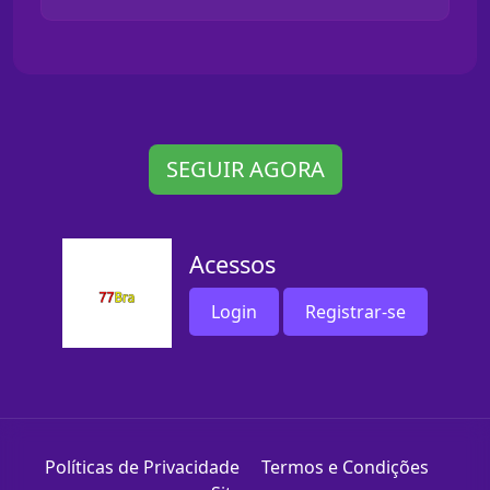
SEGUIR AGORA
Acessos
Login
Registrar-se
Políticas de Privacidade
Termos e Condições