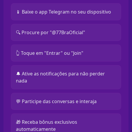
📱 Baixe o app Telegram no seu dispositivo
🔍 Procure por "@77BraOficial"
👆 Toque em "Entrar" ou "Join"
🔔 Ative as notificações para não perder
nada
💬 Participe das conversas e interaja
🎁 Receba bônus exclusivos
automaticamente