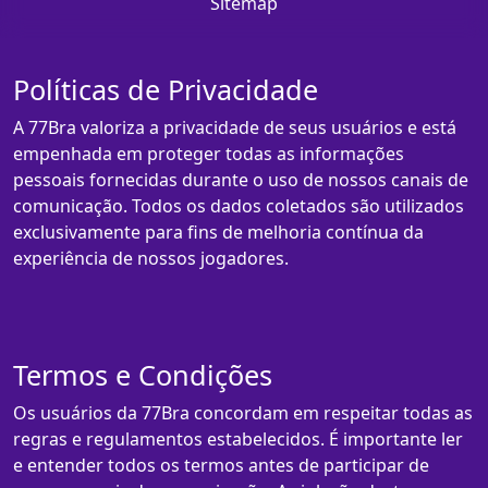
Sitemap
Políticas de Privacidade
A 77Bra valoriza a privacidade de seus usuários e está
empenhada em proteger todas as informações
pessoais fornecidas durante o uso de nossos canais de
comunicação. Todos os dados coletados são utilizados
exclusivamente para fins de melhoria contínua da
experiência de nossos jogadores.
Termos e Condições
Os usuários da 77Bra concordam em respeitar todas as
regras e regulamentos estabelecidos. É importante ler
e entender todos os termos antes de participar de