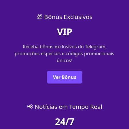
🎁 Bônus Exclusivos
VIP
Receba bônus exclusivos do Telegram,
promoções especiais e códigos promocionais
únicos!
Ver Bônus
📢 Notícias em Tempo Real
24/7