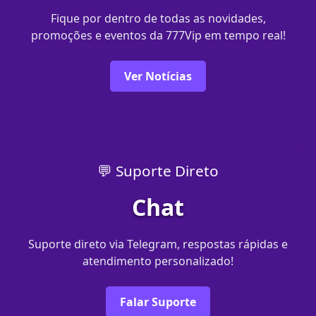
Fique por dentro de todas as novidades,
promoções e eventos da 777Vip em tempo real!
Ver Notícias
💬 Suporte Direto
Chat
Suporte direto via Telegram, respostas rápidas e
atendimento personalizado!
Falar Suporte