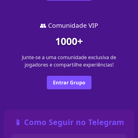
👥 Comunidade VIP
1000+
Junte-se a uma comunidade exclusiva de
jogadores e compartilhe experiências!
Entrar Grupo
📱 Como Seguir no Telegram