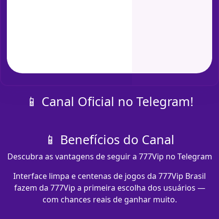
📱 Canal Oficial no Telegram!
📱 Benefícios do Canal
Descubra as vantagens de seguir a 777Vip no Telegram
Interface limpa e centenas de jogos da 777Vip Brasil
fazem da 777Vip a primeira escolha dos usuários —
com chances reais de ganhar muito.