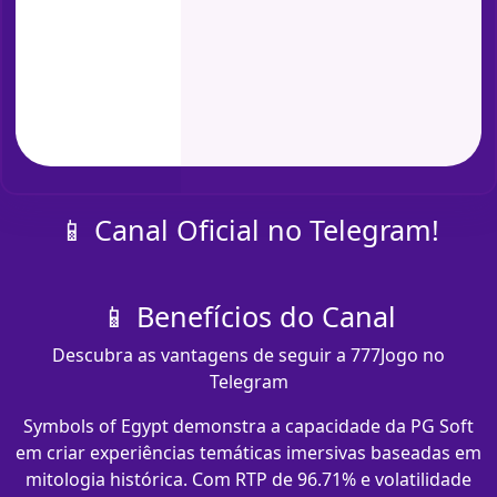
📱 Canal Oficial no Telegram!
📱 Benefícios do Canal
Descubra as vantagens de seguir a 777Jogo no
Telegram
Symbols of Egypt demonstra a capacidade da PG Soft
em criar experiências temáticas imersivas baseadas em
mitologia histórica. Com RTP de 96.71% e volatilidade