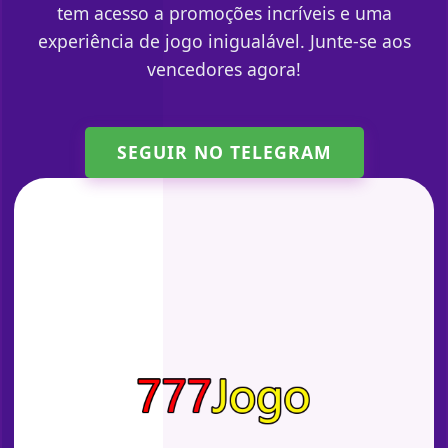
tem acesso a promoções incríveis e uma
experiência de jogo inigualável. Junte-se aos
vencedores agora!
SEGUIR NO TELEGRAM