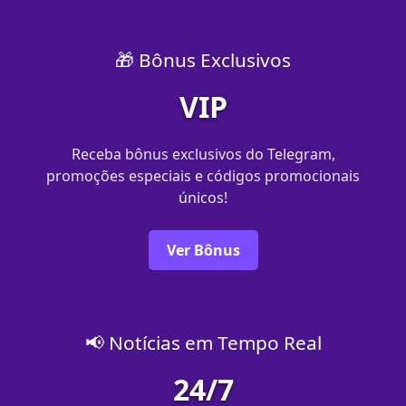
🎁 Bônus Exclusivos
VIP
Receba bônus exclusivos do Telegram,
promoções especiais e códigos promocionais
únicos!
Ver Bônus
📢 Notícias em Tempo Real
24/7