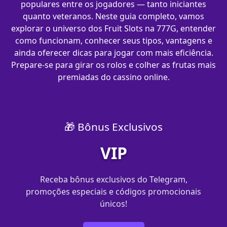
populares entre os jogadores — tanto iniciantes
quanto veteranos. Neste guia completo, vamos
explorar o universo dos Fruit Slots na 777G, entender
como funcionam, conhecer seus tipos, vantagens e
ainda oferecer dicas para jogar com mais eficiência.
Prepare-se para girar os rolos e colher as frutas mais
premiadas do cassino online.
🎁 Bônus Exclusivos
VIP
Receba bônus exclusivos do Telegram,
promoções especiais e códigos promocionais
únicos!