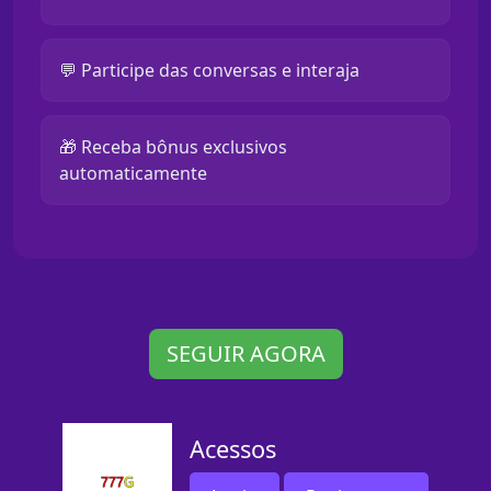
💬 Participe das conversas e interaja
🎁 Receba bônus exclusivos
automaticamente
SEGUIR AGORA
Acessos