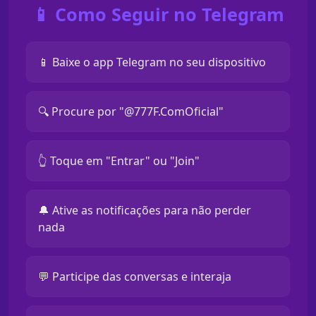
📱 Como Seguir no Telegram
📱 Baixe o app Telegram no seu dispositivo
🔍 Procure por "@777F.ComOficial"
👆 Toque em "Entrar" ou "Join"
🔔 Ative as notificações para não perder
nada
💬 Participe das conversas e interaja