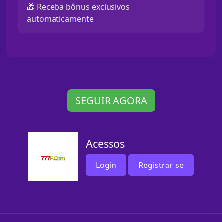
🎁 Receba bônus exclusivos
automaticamente
SEGUIR AGORA
Acessos
Login
Registrar-se