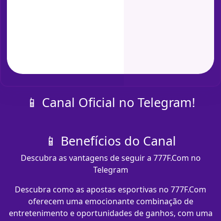
📱 Canal Oficial no Telegram!
📱 Benefícios do Canal
Descubra as vantagens de seguir a 777F.Com no
Telegram
Descubra como as apostas esportivas no 777F.Com
oferecem uma emocionante combinação de
entretenimento e oportunidades de ganhos, com uma