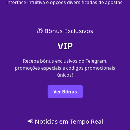
interface intuitiva e opções diversificadas de apostas.
🎁 Bônus Exclusivos
VIP
Receba bônus exclusivos do Telegram,
promoções especiais e códigos promocionais
únicos!
Ver Bônus
📢 Notícias em Tempo Real