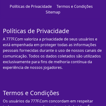
Políticas de Privacidade
Termos e Condições
Sitemap
Políticas de Privacidade
A 777F.Com valoriza a privacidade de seus usuários e
está empenhada em proteger todas as informações
pessoais fornecidas durante o uso de nossos canais de
comunicação. Todos os dados coletados são utilizados
exclusivamente para fins de melhoria contínua da
experiência de nossos jogadores.
Termos e Condições
Os usuários da 777F.Com concordam em respeitar