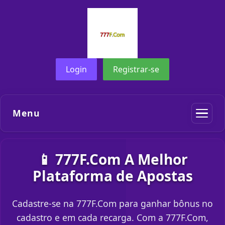
Login
Registrar-se
Menu
📱 777F.Com A Melhor
Plataforma de Apostas
Cadastre-se na 777F.Com para ganhar bônus no
cadastro e em cada recarga. Com a 777F.Com,