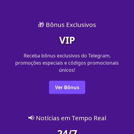
🎁 Bônus Exclusivos
VIP
Receba bônus exclusivos do Telegram,
promoções especiais e códigos promocionais
únicos!
Ver Bônus
📢 Notícias em Tempo Real
24/7