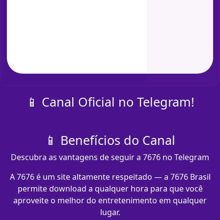
📱 Canal Oficial no Telegram!
📱 Benefícios do Canal
Descubra as vantagens de seguir a 7676 no Telegram
A 7676 é um site altamente respeitado — a 7676 Brasil
permite download a qualquer hora para que você
aproveite o melhor do entretenimento em qualquer
lugar.