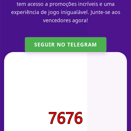
tem acesso a promoções incríveis e uma
experiência de jogo inigualável. Junte-se aos
vencedores agora!
SEGUIR NO TELEGRAM