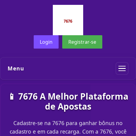
Login
Registrar-se
Menu
📱 7676 A Melhor Plataforma
de Apostas
Cadastre-se na 7676 para ganhar bônus no
cadastro e em cada recarga. Com a 7676, você