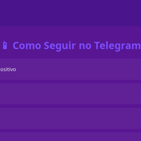
📱 Como Seguir no Telegram
ositivo