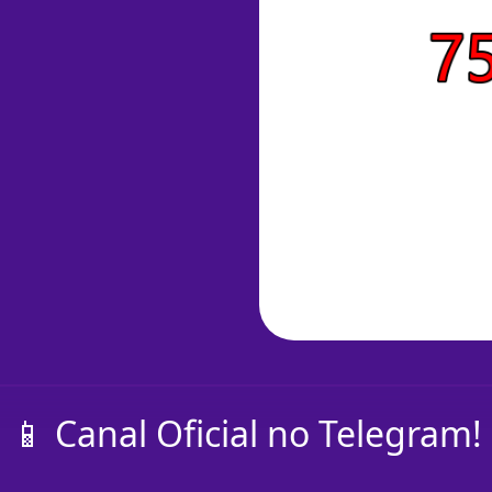
📱 Canal Oficial no Telegram!