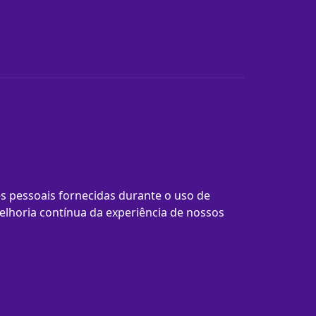
s pessoais fornecidas durante o uso de
elhoria contínua da experiência de nossos