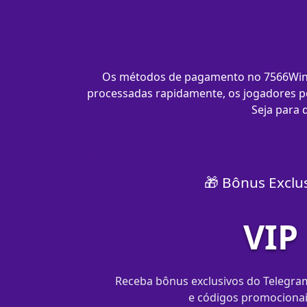
Os métodos de pagamento no 7566Win com
processadas rapidamente, os jogadores po
Seja para 
🎁 Bônus Exclu
VIP
Receba bônus exclusivos do Telegra
e códigos promocionai