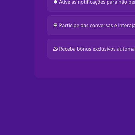
🔔 Ative as notificações para não p
💬 Participe das conversas e interaj
🎁 Receba bônus exclusivos autom