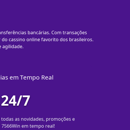
ransferências bancárias. Com transações
 cassino online favorito dos brasileiros.
 agilidade.
cias em Tempo Real
24/7
e todas as novidades, promoções e
 7566Win em tempo real!