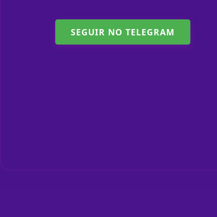
SEGUIR NO TELEGRAM