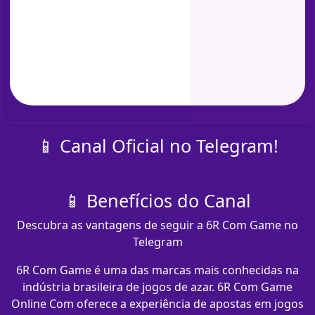
📱 Canal Oficial no Telegram!
📱 Benefícios do Canal
Descubra as vantagens de seguir a 6R Com Game no
Telegram
6R Com Game é uma das marcas mais conhecidas na
indústria brasileira de jogos de azar. 6R Com Game
Online Com oferece a experiência de apostas em jogos