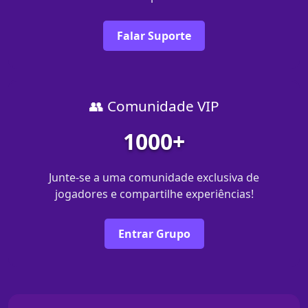
Falar Suporte
👥 Comunidade VIP
1000+
Junte-se a uma comunidade exclusiva de
jogadores e compartilhe experiências!
Entrar Grupo