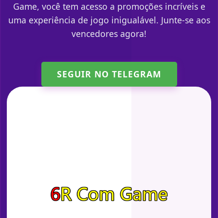
Game, você tem acesso a promoções incríveis e
uma experiência de jogo inigualável. Junte-se aos
vencedores agora!
SEGUIR NO TELEGRAM