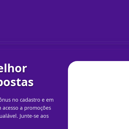
elhor
postas
ônus no cadastro e em
m acesso a promoções
ualável. Junte-se aos