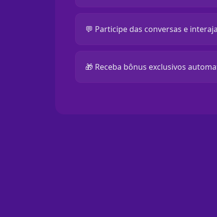
💬 Participe das conversas e interaj
🎁 Receba bônus exclusivos autom