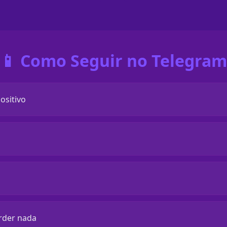
📱 Como Seguir no Telegram
ositivo
erder nada