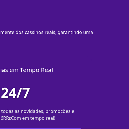
amente dos cassinos reais, garantindo uma
cias em Tempo Real
24/7
e todas as novidades, promoções e
 6RRr.Com em tempo real!