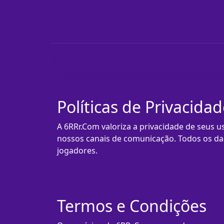
Políticas de Privacida
A 6RRr.Com valoriza a privacidade de seus 
nossos canais de comunicação. Todos os dad
jogadores.
Termos e Condições