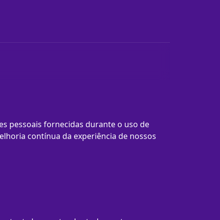
es pessoais fornecidas durante o uso de
elhoria contínua da experiência de nossos