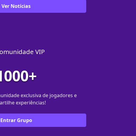
Ver Notícias
Comunidade VIP
1000+
unidade exclusiva de jogadores e
rtilhe experiências!
Entrar Grupo