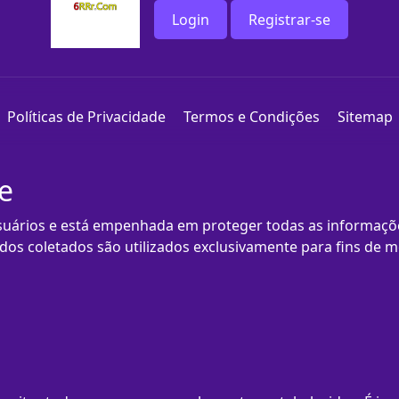
Login
Registrar-se
Políticas de Privacidade
Termos e Condições
Sitemap
de
usuários e está empenhada em proteger todas as informaçõ
os coletados são utilizados exclusivamente para fins de m