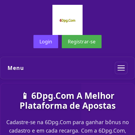
Login
Registrar-se
Menu
📱 6Dpg.Com A Melhor
Plataforma de Apostas
Cadastre-se na 6Dpg.Com para ganhar bônus no
cadastro e em cada recarga. Com a 6Dpg.Com,