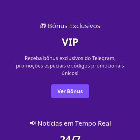
🎁 Bônus Exclusivos
VIP
Receba bônus exclusivos do Telegram,
promoções especiais e códigos promocionais
únicos!
Ver Bônus
📢 Notícias em Tempo Real
24/7