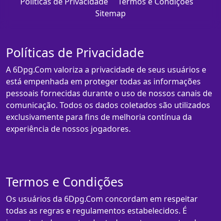
Políticas de Privacidade
Termos e Condições
Sitemap
Políticas de Privacidade
A 6Dpg.Com valoriza a privacidade de seus usuários e
está empenhada em proteger todas as informações
pessoais fornecidas durante o uso de nossos canais de
comunicação. Todos os dados coletados são utilizados
exclusivamente para fins de melhoria contínua da
experiência de nossos jogadores.
Termos e Condições
Os usuários da 6Dpg.Com concordam em respeitar
todas as regras e regulamentos estabelecidos. É