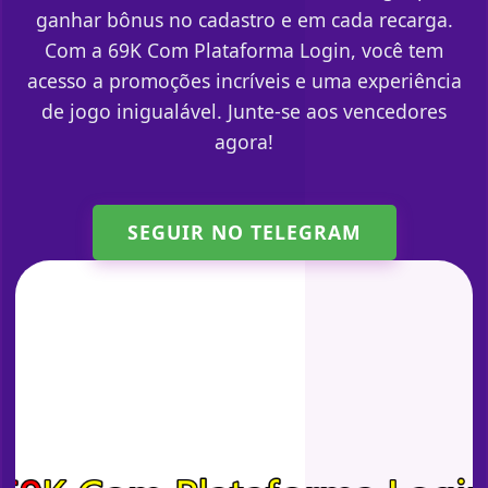
ganhar bônus no cadastro e em cada recarga.
Com a 69K Com Plataforma Login, você tem
acesso a promoções incríveis e uma experiência
de jogo inigualável. Junte-se aos vencedores
agora!
SEGUIR NO TELEGRAM