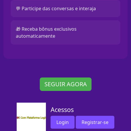
💬 Participe das conversas e interaja
🎁 Receba bônus exclusivos
automaticamente
SEGUIR AGORA
Acessos
Login
Registrar-se