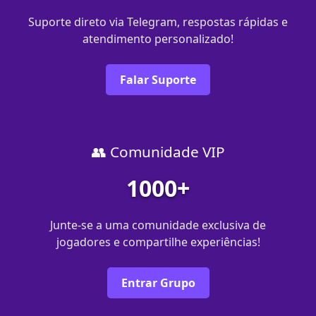
Suporte direto via Telegram, respostas rápidas e
atendimento personalizado!
Falar Suporte
👥 Comunidade VIP
1000+
Junte-se a uma comunidade exclusiva de
jogadores e compartilhe experiências!
Entrar Grupo