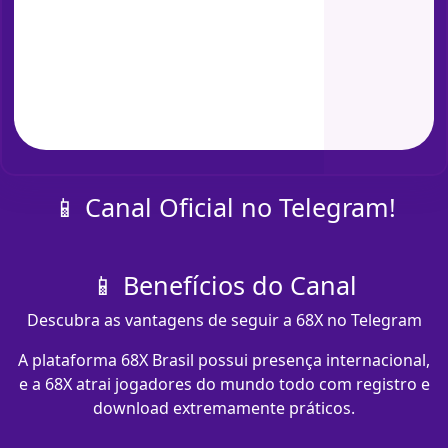
📱 Canal Oficial no Telegram!
📱 Benefícios do Canal
Descubra as vantagens de seguir a 68X no Telegram
A plataforma 68X Brasil possui presença internacional,
e a 68X atrai jogadores do mundo todo com registro e
download extremamente práticos.