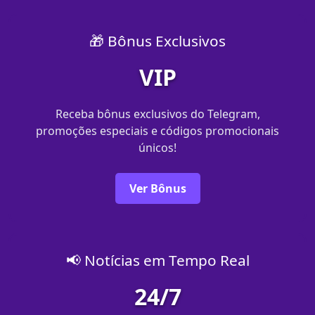
🎁 Bônus Exclusivos
VIP
Receba bônus exclusivos do Telegram,
promoções especiais e códigos promocionais
únicos!
Ver Bônus
📢 Notícias em Tempo Real
24/7