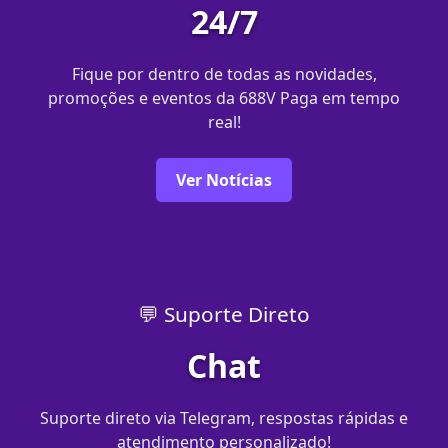
24/7
Fique por dentro de todas as novidades,
promoções e eventos da 688V Paga em tempo
real!
Ver Notícias
💬 Suporte Direto
Chat
Suporte direto via Telegram, respostas rápidas e
atendimento personalizado!