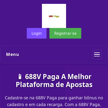
Login
Registrar-se
Menu
📱 688V Paga A Melhor
Plataforma de Apostas
Cadastre-se na 688V Paga para ganhar bônus no
cadastro e em cada recarga. Com a 688V Paga,