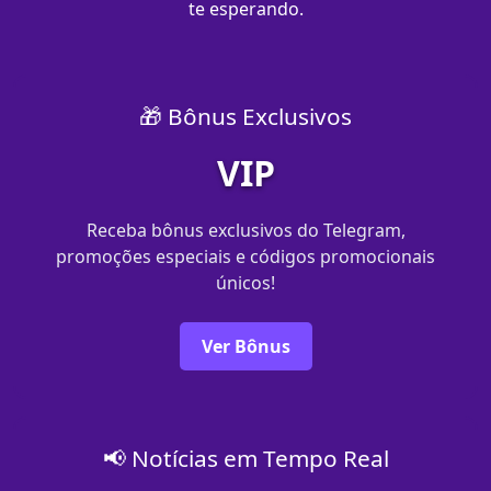
te esperando.
🎁 Bônus Exclusivos
VIP
Receba bônus exclusivos do Telegram,
promoções especiais e códigos promocionais
únicos!
Ver Bônus
📢 Notícias em Tempo Real