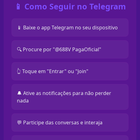
📱 Como Seguir no Telegram
📱 Baixe o app Telegram no seu dispositivo
🔍 Procure por "@688V PagaOficial"
👆 Toque em "Entrar" ou "Join"
🔔 Ative as notificações para não perder
nada
💬 Participe das conversas e interaja