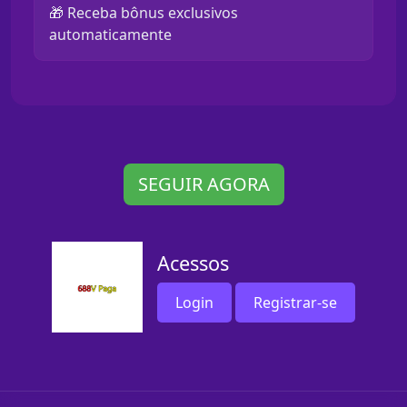
🎁 Receba bônus exclusivos
automaticamente
SEGUIR AGORA
Acessos
Login
Registrar-se