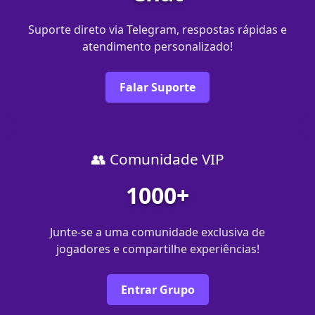
Suporte direto via Telegram, respostas rápidas e
atendimento personalizado!
Falar Suporte
👥 Comunidade VIP
1000+
Junte-se a uma comunidade exclusiva de
jogadores e compartilhe experiências!
Entrar Grupo