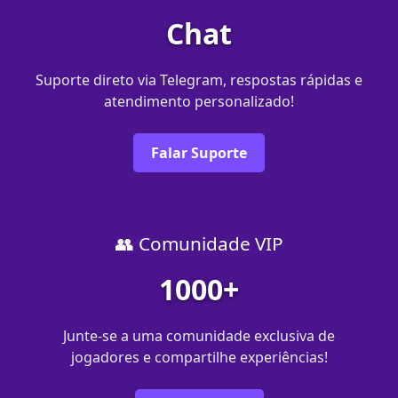
Chat
Suporte direto via Telegram, respostas rápidas e
atendimento personalizado!
Falar Suporte
👥 Comunidade VIP
1000+
Junte-se a uma comunidade exclusiva de
jogadores e compartilhe experiências!