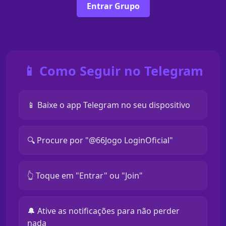
Entrar Grupo
📱 Como Seguir no Telegram
📱 Baixe o app Telegram no seu dispositivo
🔍 Procure por "@66Jogo LoginOficial"
👆 Toque em "Entrar" ou "Join"
🔔 Ative as notificações para não perder
nada