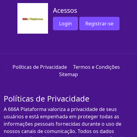
Acessos
Login
Registrar-se
Políticas de Privacidade
Termos e Condições
Sitemap
Políticas de Privacidade
A 666A Plataforma valoriza a privacidade de seus
usuários e está empenhada em proteger todas as
informações pessoais fornecidas durante o uso de
nossos canais de comunicação. Todos os dados