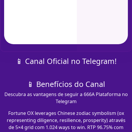
📱 Canal Oficial no Telegram!
📱 Benefícios do Canal
Descubra as vantagens de seguir a 666A Plataforma no
Telegram
Fortune OX leverages Chinese zodiac symbolism (ox
representing diligence, resilience, prosperity) através
de 5×4 grid com 1.024 ways to win. RTP 96.75% com