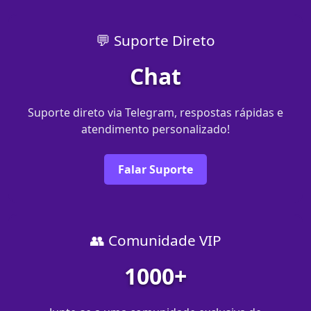
💬 Suporte Direto
Chat
Suporte direto via Telegram, respostas rápidas e
atendimento personalizado!
Falar Suporte
👥 Comunidade VIP
1000+