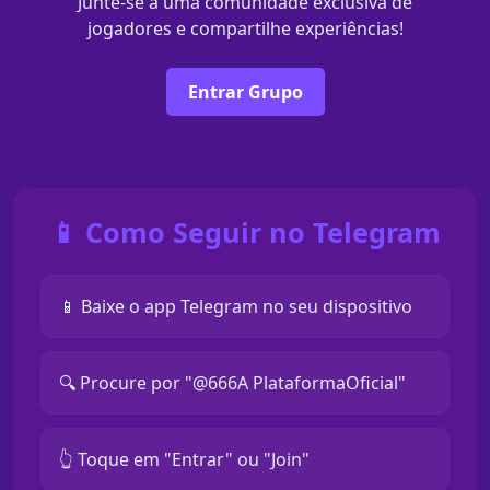
Junte-se a uma comunidade exclusiva de
jogadores e compartilhe experiências!
Entrar Grupo
📱 Como Seguir no Telegram
📱 Baixe o app Telegram no seu dispositivo
🔍 Procure por "@666A PlataformaOficial"
👆 Toque em "Entrar" ou "Join"