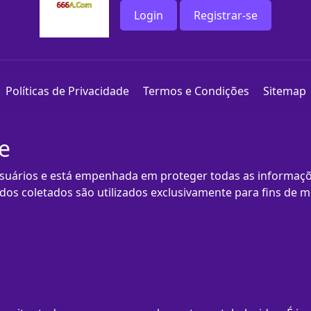
Login
Registrar-se
Políticas de Privacidade
Termos e Condições
Sitemap
de
 usuários e está empenhada em proteger todas as informaçõ
os coletados são utilizados exclusivamente para fins de m