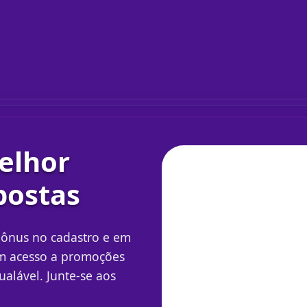
elhor
postas
bônus no cadastro e em
em acesso a promoções
ualável. Junte-se aos