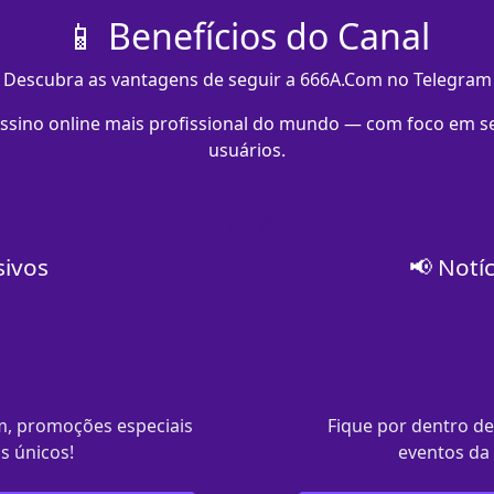
📱 Benefícios do Canal
Descubra as vantagens de seguir a 666A.Com no Telegram
ssino online mais profissional do mundo — com foco em seg
usuários.
sivos
📢 Notí
m, promoções especiais
Fique por dentro d
s únicos!
eventos da