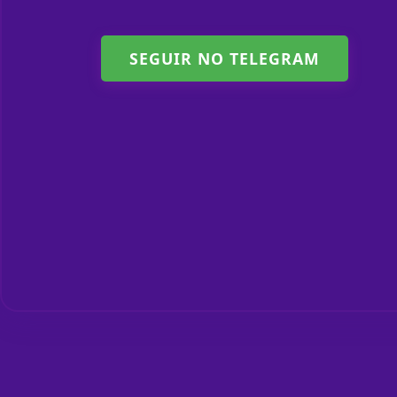
SEGUIR NO TELEGRAM