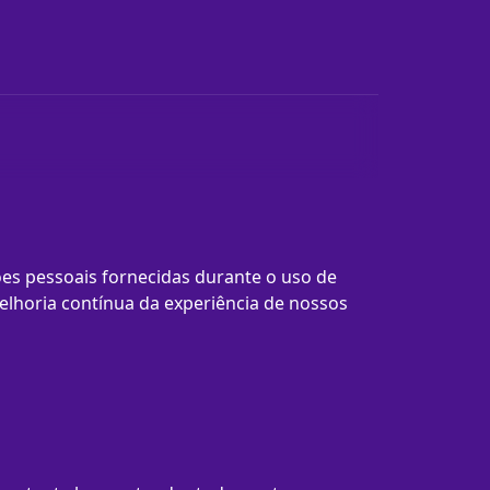
es pessoais fornecidas durante o uso de
elhoria contínua da experiência de nossos