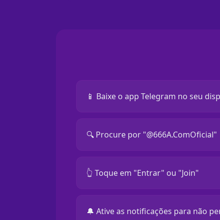
📱 Baixe o app Telegram no seu disp
🔍 Procure por "@666A.ComOficial"
👆 Toque em "Entrar" ou "Join"
🔔 Ative as notificações para não p