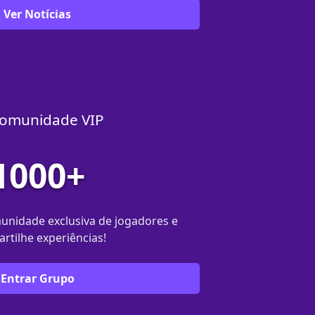
Ver Notícias
Comunidade VIP
1000+
unidade exclusiva de jogadores e
rtilhe experiências!
Entrar Grupo