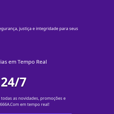
urança, justiça e integridade para seus
cias em Tempo Real
24/7
e todas as novidades, promoções e
 666A.Com em tempo real!