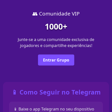
👥 Comunidade VIP
1000+
Junte-se a uma comunidade exclusiva de
jogadores e compartilhe experiências!
Entrar Grupo
📱 Como Seguir no Telegram
📱 Baixe o app Telegram no seu dispositivo