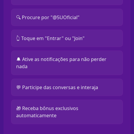
🔍 Procure por "@5UOficial"
👆 Toque em "Entrar" ou "Join"
🔔 Ative as notificações para não perder
nada
💬 Participe das conversas e interaja
🎁 Receba bônus exclusivos
automaticamente