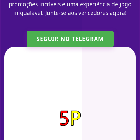
promoções incríveis e uma experiência de jogo
inigualável. Junte-se aos vencedores agora!
SEGUIR NO TELEGRAM