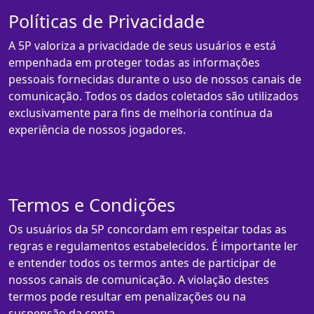
Políticas de Privacidade
A 5P valoriza a privacidade de seus usuários e está
empenhada em proteger todas as informações
pessoais fornecidas durante o uso de nossos canais de
comunicação. Todos os dados coletados são utilizados
exclusivamente para fins de melhoria contínua da
experiência de nossos jogadores.
Termos e Condições
Os usuários da 5P concordam em respeitar todas as
regras e regulamentos estabelecidos. É importante ler
e entender todos os termos antes de participar de
nossos canais de comunicação. A violação destes
termos pode resultar em penalizações ou na
suspensão da conta.