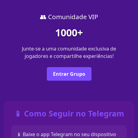
👥 Comunidade VIP
1000+
Junte-se a uma comunidade exclusiva de
jogadores e compartilhe experiências!
Entrar Grupo
📱 Como Seguir no Telegram
📱 Baixe o app Telegram no seu dispositivo