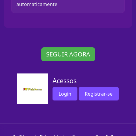
automaticamente
SEGUIR AGORA
Acessos
Login
Registrar-se