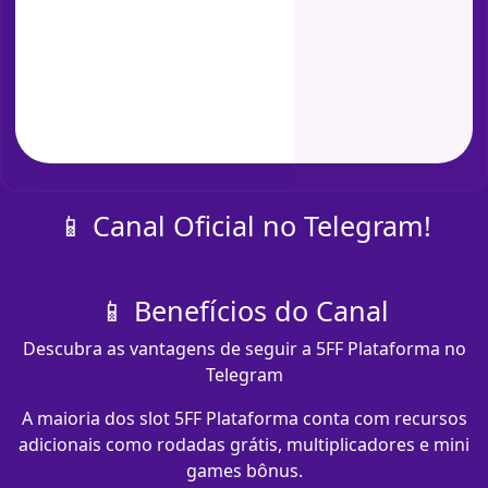
📱 Canal Oficial no Telegram!
📱 Benefícios do Canal
Descubra as vantagens de seguir a 5FF Plataforma no
Telegram
A maioria dos slot 5FF Plataforma conta com recursos
adicionais como rodadas grátis, multiplicadores e mini
games bônus.