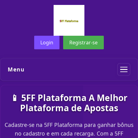
Login
Registrar-se
Menu
📱 5FF Plataforma A Melhor
Plataforma de Apostas
Cadastre-se na 5FF Plataforma para ganhar bônus
no cadastro e em cada recarga. Com a 5FF