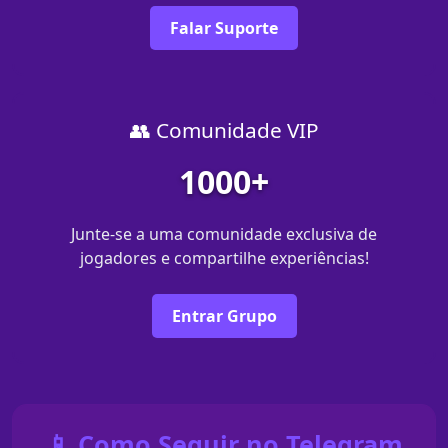
Falar Suporte
👥 Comunidade VIP
1000+
Junte-se a uma comunidade exclusiva de
jogadores e compartilhe experiências!
Entrar Grupo
📱 Como Seguir no Telegram