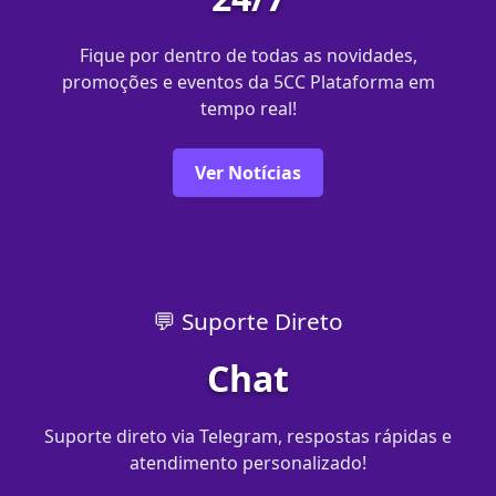
Fique por dentro de todas as novidades,
promoções e eventos da 5CC Plataforma em
tempo real!
Ver Notícias
💬 Suporte Direto
Chat
Suporte direto via Telegram, respostas rápidas e
atendimento personalizado!