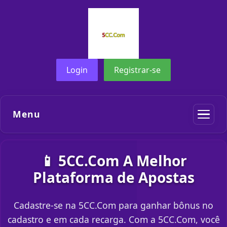
Login
Registrar-se
Menu
📱 5CC.Com A Melhor
Plataforma de Apostas
Cadastre-se na 5CC.Com para ganhar bônus no
cadastro e em cada recarga. Com a 5CC.Com, você