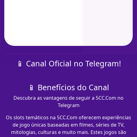
📱 Canal Oficial no Telegram!
📱 Benefícios do Canal
Descubra as vantagens de seguir a 5CC.Com no
Telegram
Os slots temáticos na 5CC.Com oferecem experiências
de jogo únicas baseadas em filmes, séries de TV,
mitologias, culturas e muito mais. Estes jogos são