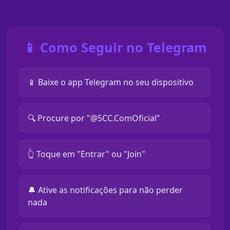
📱 Como Seguir no Telegram
📱 Baixe o app Telegram no seu dispositivo
🔍 Procure por "@5CC.ComOficial"
👆 Toque em "Entrar" ou "Join"
🔔 Ative as notificações para não perder
nada