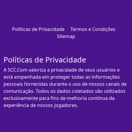
Políticas de Privacidade
Termos e Condições
Sitemap
Políticas de Privacidade
A 5CC.Com valoriza a privacidade de seus usuários e
está empenhada em proteger todas as informações
pessoais fornecidas durante o uso de nossos canais de
comunicação. Todos os dados coletados são utilizados
exclusivamente para fins de melhoria contínua da
experiência de nossos jogadores.