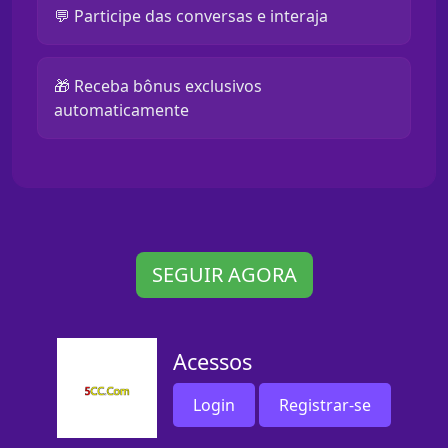
💬 Participe das conversas e interaja
🎁 Receba bônus exclusivos
automaticamente
SEGUIR AGORA
Acessos
Login
Registrar-se