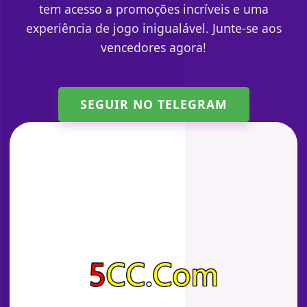
tem acesso a promoções incríveis e uma
experiência de jogo inigualável. Junte-se aos
vencedores agora!
SEGUIR NO TELEGRAM