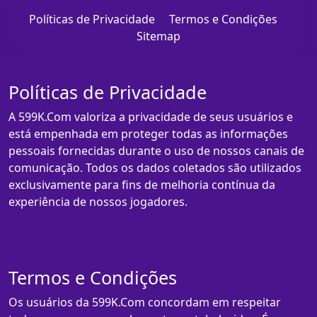
Políticas de Privacidade
Termos e Condições
Sitemap
Políticas de Privacidade
A 599K.Com valoriza a privacidade de seus usuários e
está empenhada em proteger todas as informações
pessoais fornecidas durante o uso de nossos canais de
comunicação. Todos os dados coletados são utilizados
exclusivamente para fins de melhoria contínua da
experiência de nossos jogadores.
Termos e Condições
Os usuários da 599K.Com concordam em respeitar