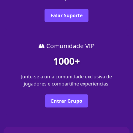
Falar Suporte
👥 Comunidade VIP
1000+
Junte-se a uma comunidade exclusiva de
jogadores e compartilhe experiências!
Entrar Grupo