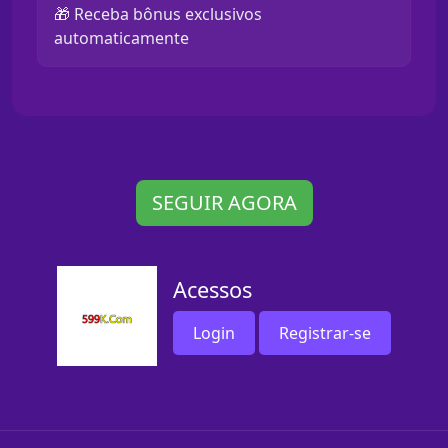
🎁 Receba bônus exclusivos
automaticamente
SEGUIR AGORA
Acessos
Login
Registrar-se