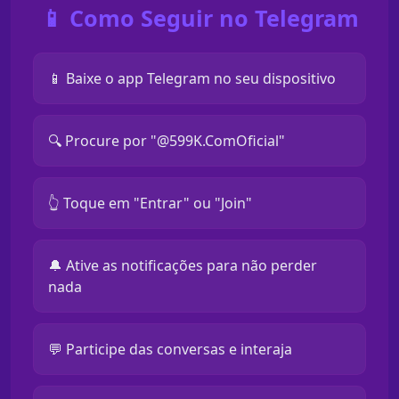
📱 Como Seguir no Telegram
📱 Baixe o app Telegram no seu dispositivo
🔍 Procure por "@599K.ComOficial"
👆 Toque em "Entrar" ou "Join"
🔔 Ative as notificações para não perder
nada
💬 Participe das conversas e interaja