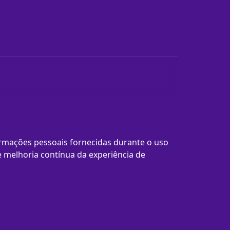
ormações pessoais fornecidas durante o uso
e melhoria contínua da experiência de