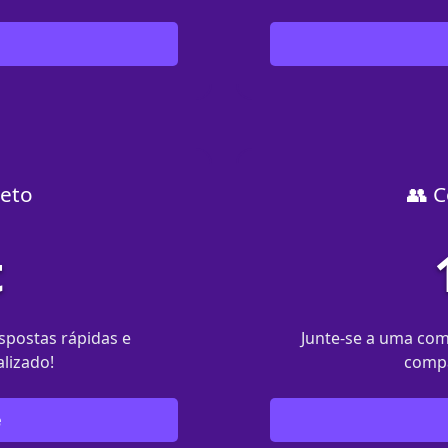
reto
👥 
t
espostas rápidas e
Junte-se a uma com
lizado!
compa
e