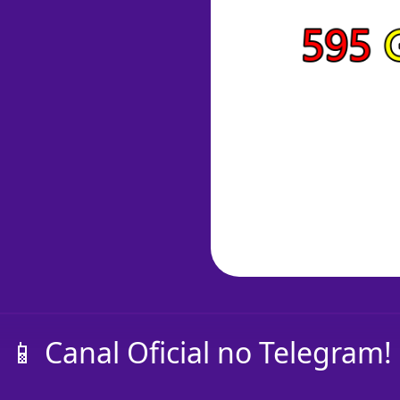
📱 Canal Oficial no Telegram!