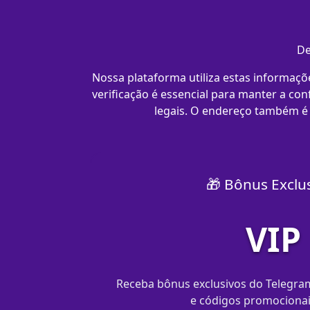
De
Nossa plataforma utiliza estas informaçõ
verificação é essencial para manter a co
legais. O endereço também é ut
🎁 Bônus Exclu
VIP
Receba bônus exclusivos do Telegra
e códigos promocionai