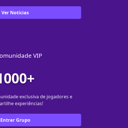
Ver Notícias
Comunidade VIP
1000+
unidade exclusiva de jogadores e
rtilhe experiências!
Entrar Grupo