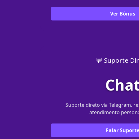
Ver Bônus
💬 Suporte Di
Cha
Suporte direto via Telegram, r
atendimento persona
Falar Suport