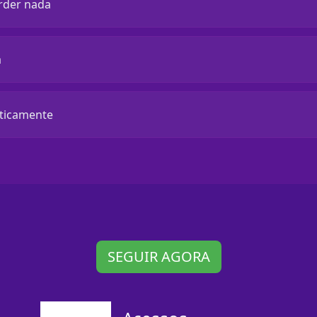
erder nada
a
aticamente
SEGUIR AGORA