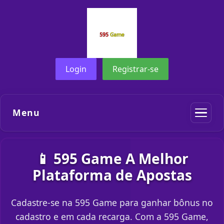
Login
Registrar-se
Menu
📱 595 Game A Melhor
Plataforma de Apostas
Cadastre-se na 595 Game para ganhar bônus no
cadastro e em cada recarga. Com a 595 Game,