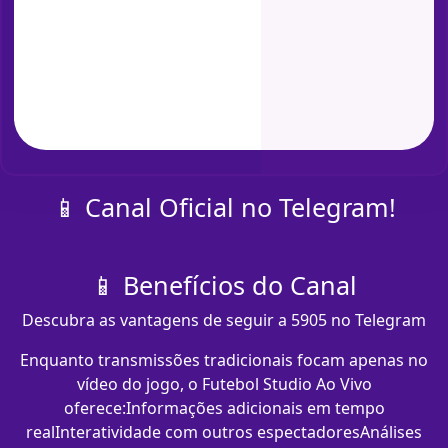
📱 Canal Oficial no Telegram!
📱 Benefícios do Canal
Descubra as vantagens de seguir a 5905 no Telegram
Enquanto transmissões tradicionais focam apenas no
vídeo do jogo, o Futebol Studio Ao Vivo
oferece:Informações adicionais em tempo
realInteratividade com outros espectadoresAnálises