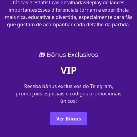
táticas e estatísticas detalhadasReplay de lances
importantesEsses diferenciais tornam a experiência
mais rica, educativa e divertida, especialmente para fãs
que gostam de acompanhar cada detalhe da partida.
🎁 Bônus Exclusivos
VIP
Receba bônus exclusivos do Telegram,
promoções especiais e códigos promocionais
únicos!
Ver Bônus