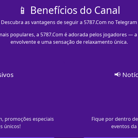
📱 Benefícios do Canal
Descubra as vantagens de seguir a 5787.Com no Telegram
ais populares, a 5787.Com é adorada pelos jogadores — a 
envolvente e uma sensação de relaxamento única.
sivos
📢 Notí
m, promoções especiais
Fique por dentro d
s únicos!
eventos da