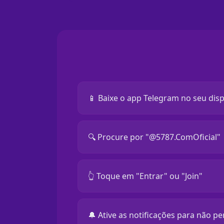
📱 Baixe o app Telegram no seu disp
🔍 Procure por "@5787.ComOficial"
👆 Toque em "Entrar" ou "Join"
🔔 Ative as notificações para não p