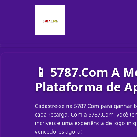
📱 5787.Com A M
Plataforma de A
Cadastre-se na 5787.Com para ganhar 
cada recarga. Com a 5787.Com, você t
incríveis e uma experiência de jogo inig
vencedores agora!