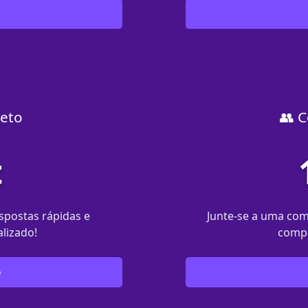
reto
👥 
t
espostas rápidas e
Junte-se a uma com
lizado!
compa
e