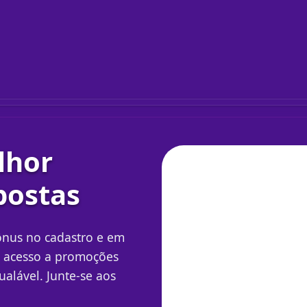
lhor
postas
ônus no cadastro e em
m acesso a promoções
ualável. Junte-se aos