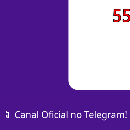
📱 Canal Oficial no Telegram!