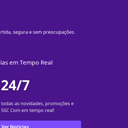
rtida, segura e sem preocupações.
cias em Tempo Real
24/7
e todas as novidades, promoções e
 55C Com em tempo real!
Ver Notícias