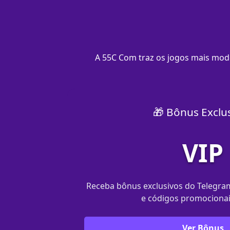
A 55C Com traz os jogos mais mod
🎁 Bônus Exclu
VIP
Receba bônus exclusivos do Telegra
e códigos promocionai
Ver Bônus