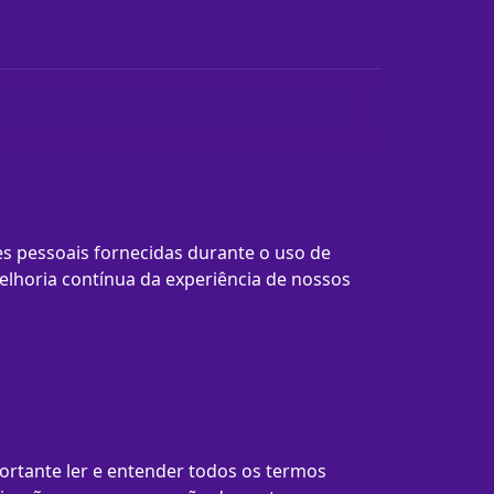
s pessoais fornecidas durante o uso de
elhoria contínua da experiência de nossos
ortante ler e entender todos os termos