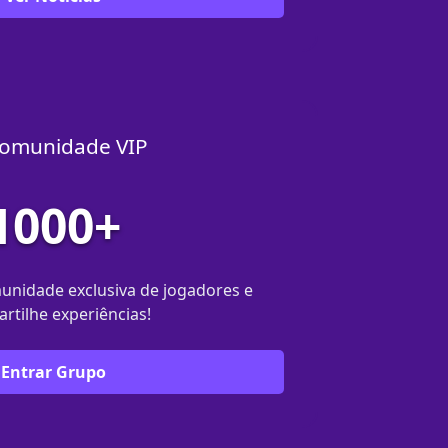
Comunidade VIP
1000+
unidade exclusiva de jogadores e
rtilhe experiências!
Entrar Grupo