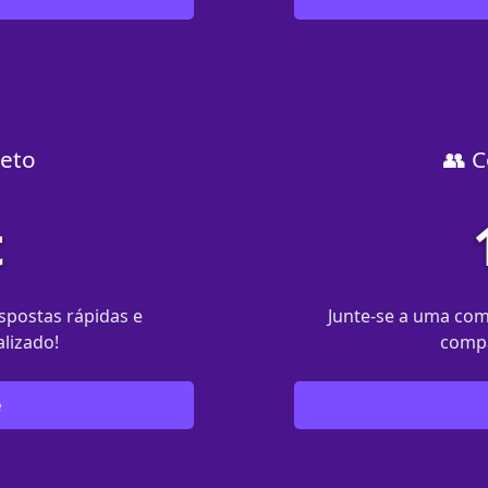
reto
👥 
t
espostas rápidas e
Junte-se a uma com
lizado!
compa
e