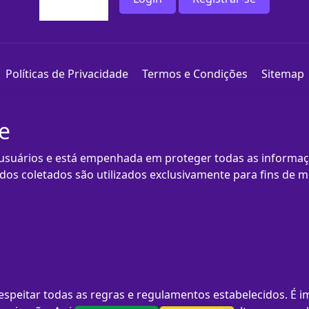
Políticas de Privacidade
Termos e Condições
Sitemap
de
s usuários e está empenhada em proteger todas as informa
os coletados são utilizados exclusivamente para fins de m
peitar todas as regras e regulamentos estabelecidos. É i