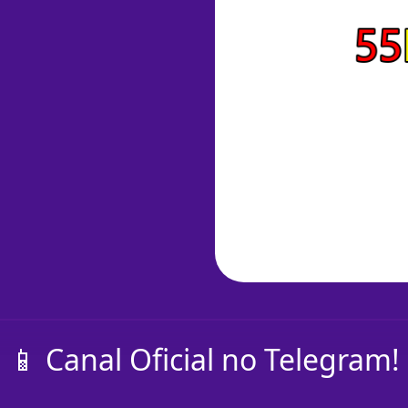
📱 Canal Oficial no Telegram!