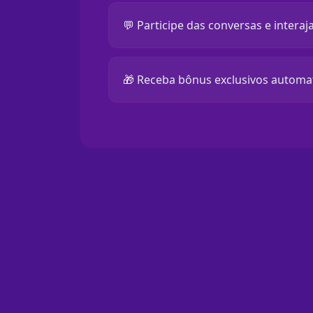
💬 Participe das conversas e interaj
🎁 Receba bônus exclusivos autom