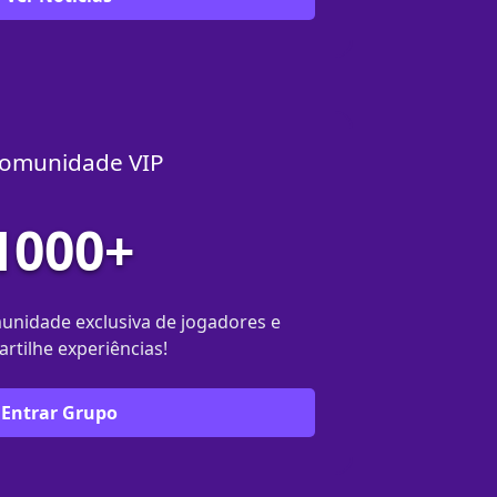
Comunidade VIP
1000+
unidade exclusiva de jogadores e
rtilhe experiências!
Entrar Grupo