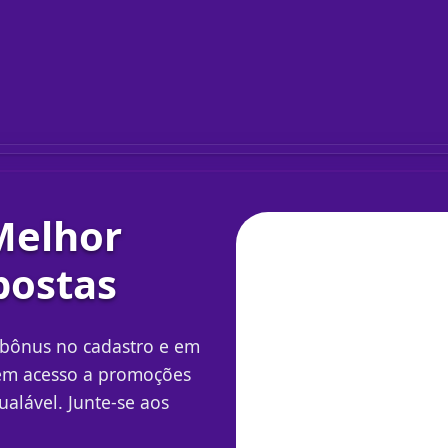
Melhor
postas
 bônus no cadastro e em
tem acesso a promoções
ualável. Junte-se aos