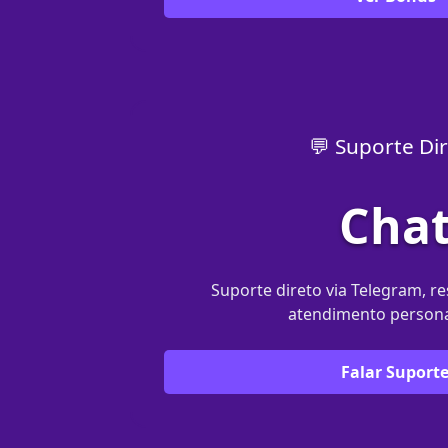
💬 Suporte Di
Cha
Suporte direto via Telegram, r
atendimento persona
Falar Suport