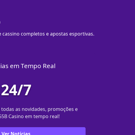
m
 cassino completos e apostas esportivas.
cias em Tempo Real
24/7
e todas as novidades, promoções e
55B Casino em tempo real!
Ver Notícias