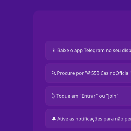
📱 Baixe o app Telegram no seu disp
🔍 Procure por "@55B CasinoOficial
👆 Toque em "Entrar" ou "Join"
🔔 Ative as notificações para não p