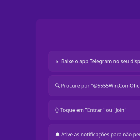
📱 Baixe o app Telegram no seu disp
🔍 Procure por "@5555Win.ComOfici
👆 Toque em "Entrar" ou "Join"
🔔 Ative as notificações para não p