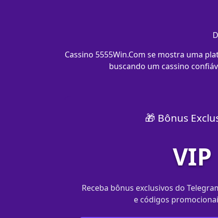
D
Cassino 5555Win.Com se mostra uma plata
buscando um cassino confiáve
🎁 Bônus Exclu
VIP
Receba bônus exclusivos do Telegra
e códigos promocionai