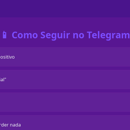
📱 Como Seguir no Telegram
ositivo
al"
erder nada