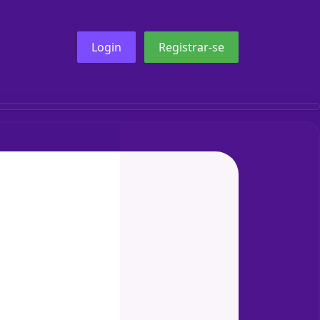
Login
Registrar-se