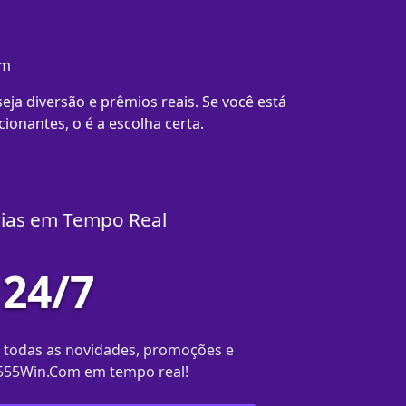
am
a diversão e prêmios reais. Se você está
onantes, o é a escolha certa.
cias em Tempo Real
24/7
e todas as novidades, promoções e
555Win.Com em tempo real!