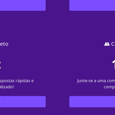
reto
👥 
t
espostas rápidas e
Junte-se a uma com
lizado!
compa
e