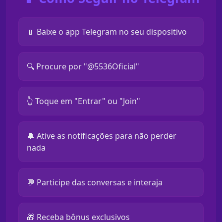
📱 Baixe o app Telegram no seu dispositivo
🔍 Procure por "@5536Oficial"
👆 Toque em "Entrar" ou "Join"
🔔 Ative as notificações para não perder
nada
💬 Participe das conversas e interaja
🎁 Receba bônus exclusivos