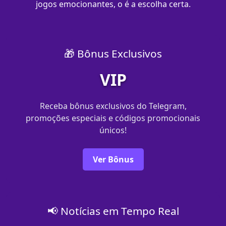
jogos emocionantes, o é a escolha certa.
🎁 Bônus Exclusivos
VIP
Receba bônus exclusivos do Telegram,
promoções especiais e códigos promocionais
únicos!
Ver Bônus
📢 Notícias em Tempo Real