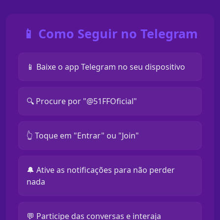
📱 Como Seguir no Telegram
📱 Baixe o app Telegram no seu dispositivo
🔍 Procure por "@51FFOficial"
👆 Toque em "Entrar" ou "Join"
🔔 Ative as notificações para não perder
nada
💬 Participe das conversas e interaja