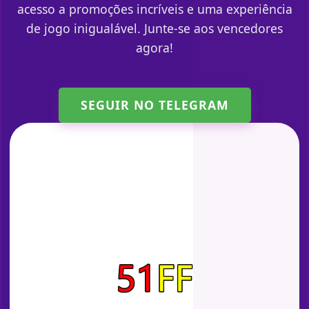
acesso a promoções incríveis e uma experiência
de jogo inigualável. Junte-se aos vencedores
agora!
SEGUIR NO TELEGRAM