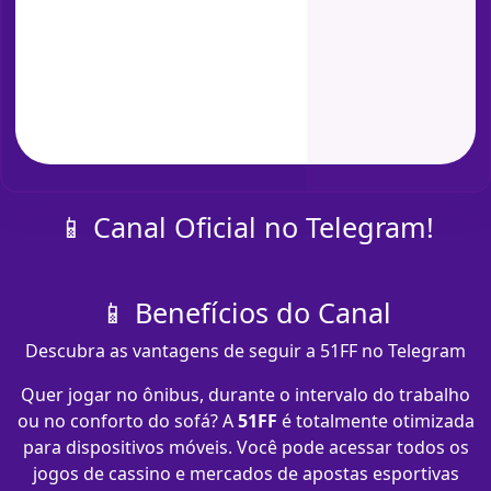
📱 Canal Oficial no Telegram!
📱 Benefícios do Canal
Descubra as vantagens de seguir a 51FF no Telegram
Quer jogar no ônibus, durante o intervalo do trabalho
ou no conforto do sofá? A
51FF
é totalmente otimizada
para dispositivos móveis. Você pode acessar todos os
jogos de cassino e mercados de apostas esportivas