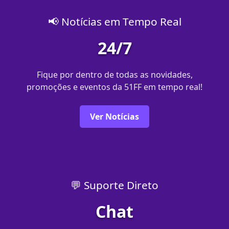
📢 Notícias em Tempo Real
24/7
Fique por dentro de todas as novidades,
promoções e eventos da 51FF em tempo real!
Ver Notícias
💬 Suporte Direto
Chat