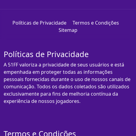
Políticas de Privacidade
Termos e Condições
Sitemap
Políticas de Privacidade
A 51FF valoriza a privacidade de seus usuários e está
empenhada em proteger todas as informações
pessoais fornecidas durante o uso de nossos canais de
comunicação. Todos os dados coletados são utilizados
exclusivamente para fins de melhoria contínua da
experiência de nossos jogadores.
Termos e Condições