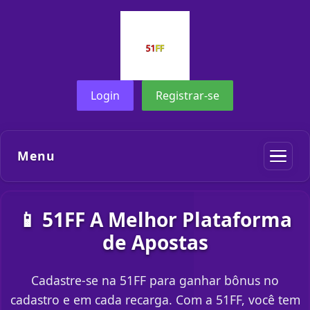
Login
Registrar-se
Menu
📱 51FF A Melhor Plataforma
de Apostas
Cadastre-se na 51FF para ganhar bônus no
cadastro e em cada recarga. Com a 51FF, você tem