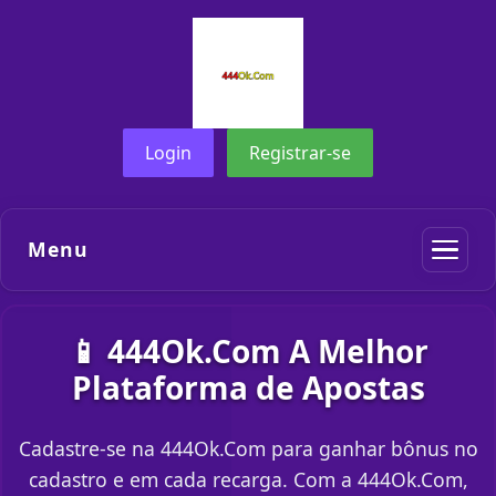
Login
Registrar-se
Menu
📱 444Ok.Com A Melhor
Plataforma de Apostas
Cadastre-se na 444Ok.Com para ganhar bônus no
cadastro e em cada recarga. Com a 444Ok.Com,