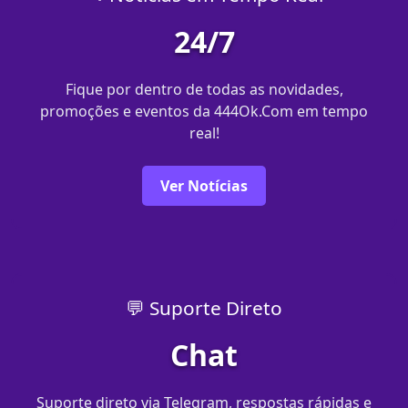
24/7
Fique por dentro de todas as novidades,
promoções e eventos da 444Ok.Com em tempo
real!
Ver Notícias
💬 Suporte Direto
Chat
Suporte direto via Telegram, respostas rápidas e