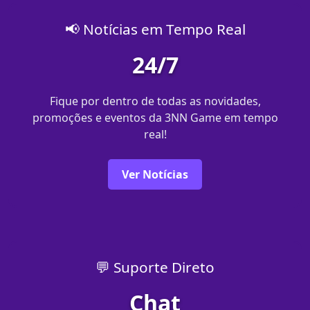
📢 Notícias em Tempo Real
24/7
Fique por dentro de todas as novidades,
promoções e eventos da 3NN Game em tempo
real!
Ver Notícias
💬 Suporte Direto
Chat