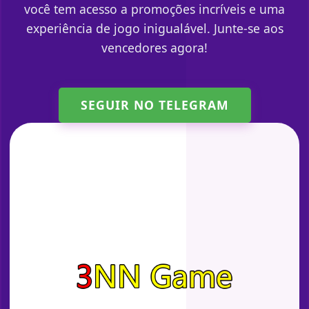
você tem acesso a promoções incríveis e uma
experiência de jogo inigualável. Junte-se aos
vencedores agora!
SEGUIR NO TELEGRAM