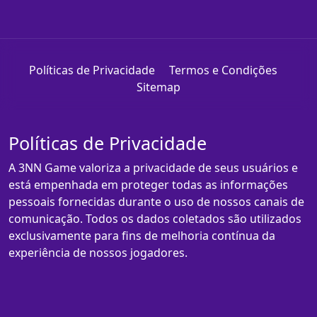
Políticas de Privacidade
Termos e Condições
Sitemap
Políticas de Privacidade
A 3NN Game valoriza a privacidade de seus usuários e
está empenhada em proteger todas as informações
pessoais fornecidas durante o uso de nossos canais de
comunicação. Todos os dados coletados são utilizados
exclusivamente para fins de melhoria contínua da
experiência de nossos jogadores.