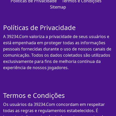
Políticas de Privacidade
Termos e Condições
Sitemap
Políticas de Privacidade
A 39234.Com valoriza a privacidade de seus usuários e
está empenhada em proteger todas as informações
pessoais fornecidas durante o uso de nossos canais de
comunicação. Todos os dados coletados são utilizados
exclusivamente para fins de melhoria contínua da
experiência de nossos jogadores.
Termos e Condições
Os usuários da 39234.Com concordam em respeitar
todas as regras e regulamentos estabelecidos. É