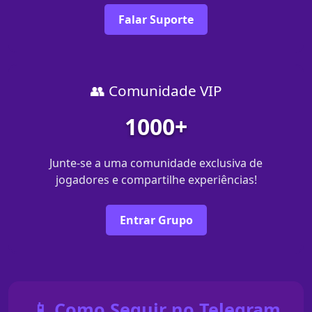
Falar Suporte
👥 Comunidade VIP
1000+
Junte-se a uma comunidade exclusiva de
jogadores e compartilhe experiências!
Entrar Grupo
📱 Como Seguir no Telegram