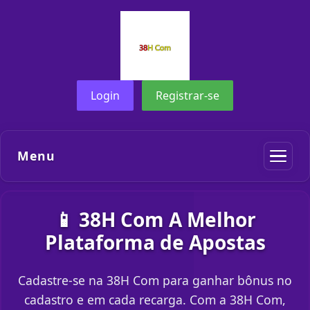
Login
Registrar-se
Menu
📱 38H Com A Melhor
Plataforma de Apostas
Cadastre-se na 38H Com para ganhar bônus no
cadastro e em cada recarga. Com a 38H Com,