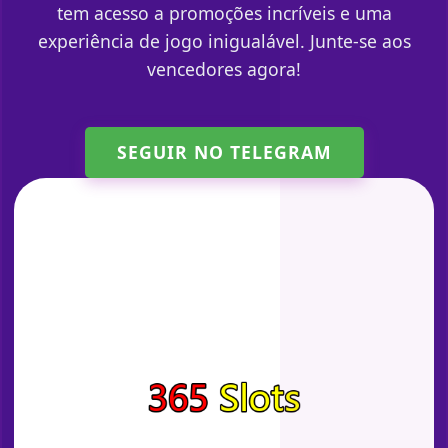
tem acesso a promoções incríveis e uma
experiência de jogo inigualável. Junte-se aos
vencedores agora!
SEGUIR NO TELEGRAM