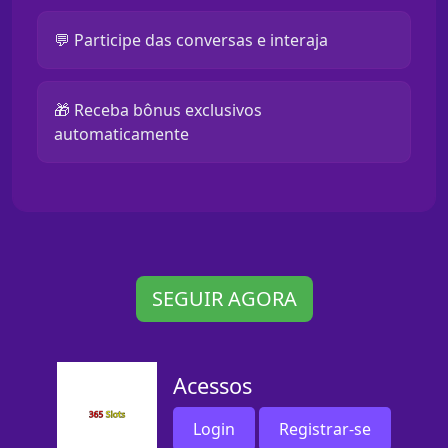
💬 Participe das conversas e interaja
🎁 Receba bônus exclusivos
automaticamente
SEGUIR AGORA
Acessos
Login
Registrar-se