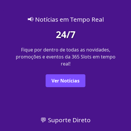
📢 Notícias em Tempo Real
24/7
Fique por dentro de todas as novidades,
promoções e eventos da 365 Slots em tempo
real!
Ver Notícias
💬 Suporte Direto