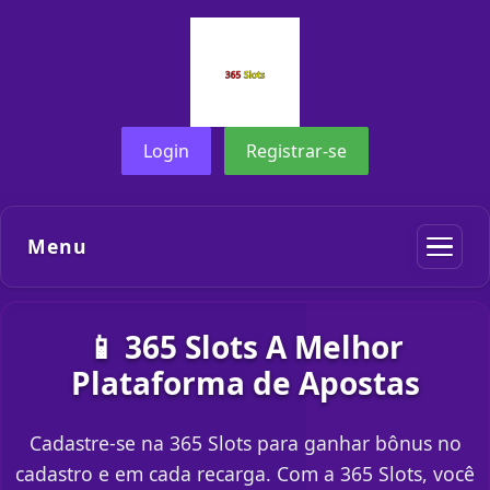
Login
Registrar-se
Menu
📱 365 Slots A Melhor
Plataforma de Apostas
Cadastre-se na 365 Slots para ganhar bônus no
cadastro e em cada recarga. Com a 365 Slots, você