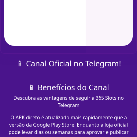
📱 Canal Oficial no Telegram!
📱 Benefícios do Canal
Descubra as vantagens de seguir a 365 Slots no
Telegram
O APK direto é atualizado mais rapidamente que a
versão da Google Play Store. Enquanto a loja oficial
pode levar dias ou semanas para aprovar e publicar