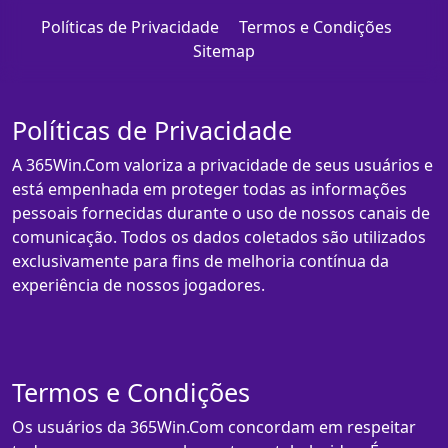
Políticas de Privacidade
Termos e Condições
Sitemap
Políticas de Privacidade
A 365Win.Com valoriza a privacidade de seus usuários e
está empenhada em proteger todas as informações
pessoais fornecidas durante o uso de nossos canais de
comunicação. Todos os dados coletados são utilizados
exclusivamente para fins de melhoria contínua da
experiência de nossos jogadores.
Termos e Condições
Os usuários da 365Win.Com concordam em respeitar