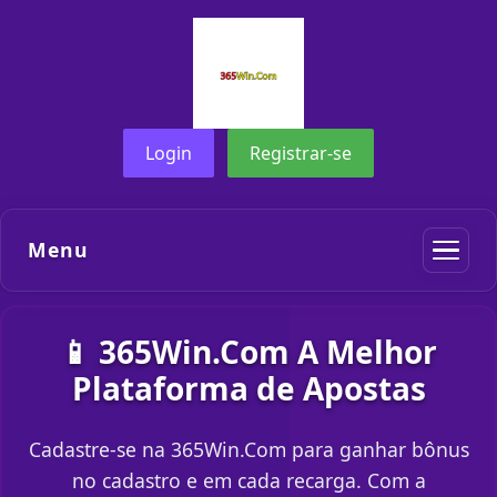
Login
Registrar-se
Menu
📱 365Win.Com A Melhor
Plataforma de Apostas
Cadastre-se na 365Win.Com para ganhar bônus
no cadastro e em cada recarga. Com a