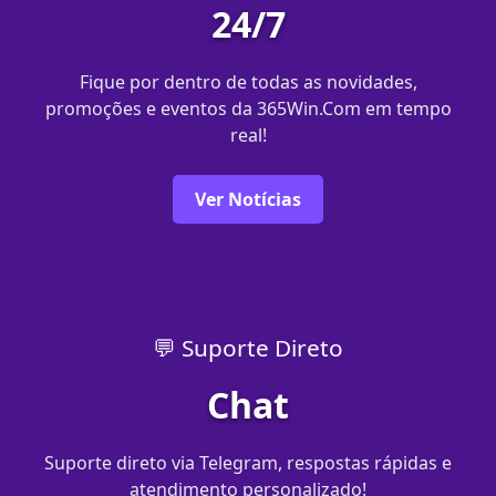
24/7
Fique por dentro de todas as novidades,
promoções e eventos da 365Win.Com em tempo
real!
Ver Notícias
💬 Suporte Direto
Chat
Suporte direto via Telegram, respostas rápidas e
atendimento personalizado!