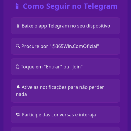
📱 Como Seguir no Telegram
📱 Baixe o app Telegram no seu dispositivo
🔍 Procure por "@365Win.ComOficial"
👆 Toque em "Entrar" ou "Join"
🔔 Ative as notificações para não perder
nada
💬 Participe das conversas e interaja