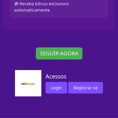
🎁 Receba bônus exclusivos
automaticamente
SEGUIR AGORA
Acessos
Login
Registrar-se