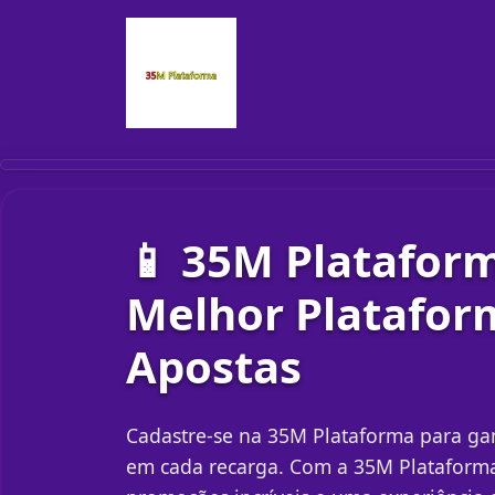
📱 35M Platafor
Melhor Platafor
Apostas
Cadastre-se na 35M Plataforma para ga
em cada recarga. Com a 35M Plataforma