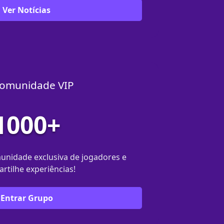
Ver Notícias
Comunidade VIP
1000+
unidade exclusiva de jogadores e
rtilhe experiências!
Entrar Grupo