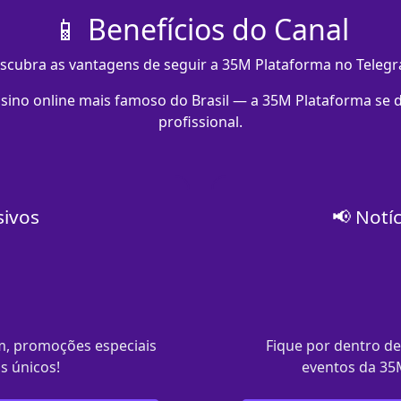
📱 Benefícios do Canal
scubra as vantagens de seguir a 35M Plataforma no Teleg
ssino online mais famoso do Brasil — a 35M Plataforma se 
profissional.
sivos
📢 Notí
m, promoções especiais
Fique por dentro d
s únicos!
eventos da 35