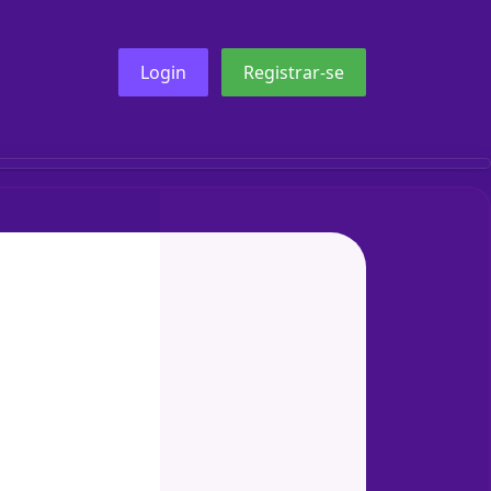
Login
Registrar-se