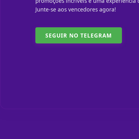
promoções incríveis e uma experiência d
Junte-se aos vencedores agora!
SEGUIR NO TELEGRAM