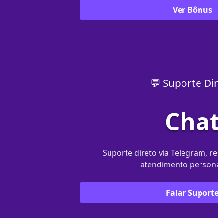
Ver Bônus
💬 Suporte Di
Cha
Suporte direto via Telegram, r
atendimento persona
Falar Suport