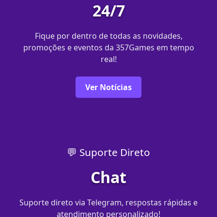
24/7
Fique por dentro de todas as novidades,
promoções e eventos da 357Games em tempo
real!
Ver Notícias
💬 Suporte Direto
Chat
Suporte direto via Telegram, respostas rápidas e
atendimento personalizado!