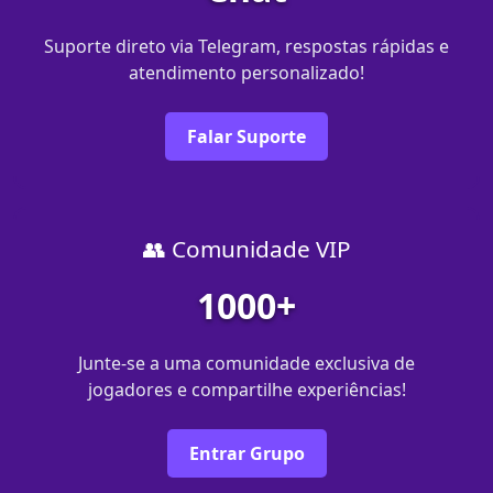
Suporte direto via Telegram, respostas rápidas e
atendimento personalizado!
Falar Suporte
👥 Comunidade VIP
1000+
Junte-se a uma comunidade exclusiva de
jogadores e compartilhe experiências!
Entrar Grupo