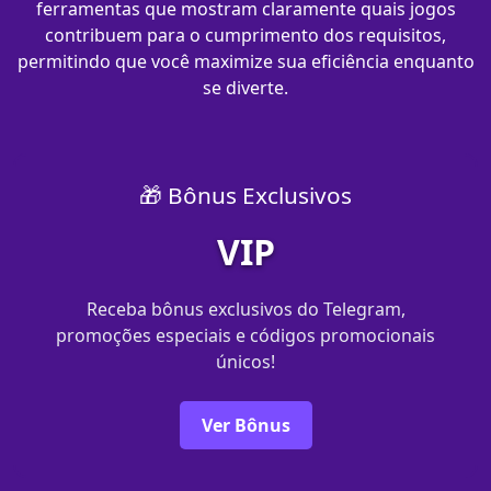
ferramentas que mostram claramente quais jogos
contribuem para o cumprimento dos requisitos,
permitindo que você maximize sua eficiência enquanto
se diverte.
🎁 Bônus Exclusivos
VIP
Receba bônus exclusivos do Telegram,
promoções especiais e códigos promocionais
únicos!
Ver Bônus