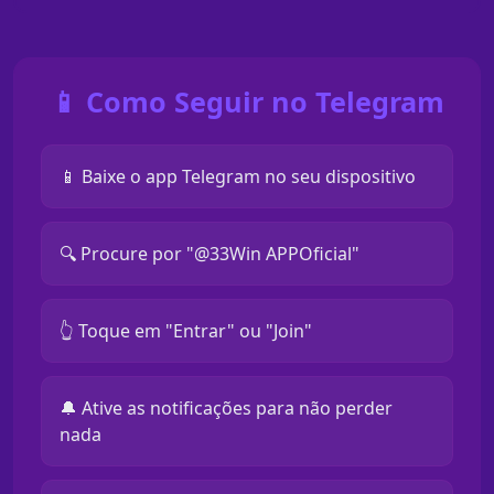
📱 Como Seguir no Telegram
📱 Baixe o app Telegram no seu dispositivo
🔍 Procure por "@33Win APPOficial"
👆 Toque em "Entrar" ou "Join"
🔔 Ative as notificações para não perder
nada