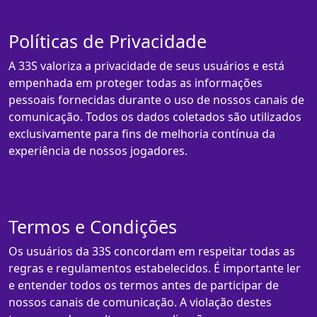
Políticas de Privacidade
A 33S valoriza a privacidade de seus usuários e está
empenhada em proteger todas as informações
pessoais fornecidas durante o uso de nossos canais de
comunicação. Todos os dados coletados são utilizados
exclusivamente para fins de melhoria contínua da
experiência de nossos jogadores.
Termos e Condições
Os usuários da 33S concordam em respeitar todas as
regras e regulamentos estabelecidos. É importante ler
e entender todos os termos antes de participar de
nossos canais de comunicação. A violação destes