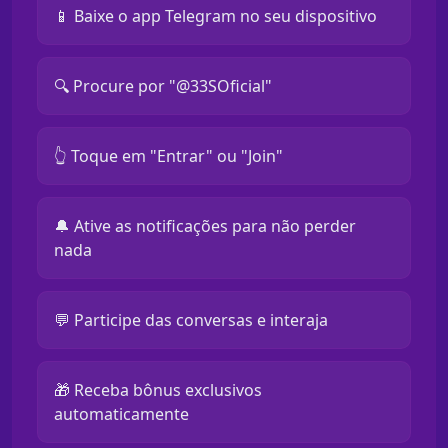
📱 Baixe o app Telegram no seu dispositivo
🔍 Procure por "@33SOficial"
👆 Toque em "Entrar" ou "Join"
🔔 Ative as notificações para não perder
nada
💬 Participe das conversas e interaja
🎁 Receba bônus exclusivos
automaticamente