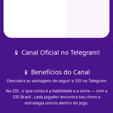
📱 Canal Oficial no Telegram!
📱 Benefícios do Canal
Descubra as vantagens de seguir a 33S no Telegram
Na 33S , o que conta é a habilidade e a sorte — com a
33S Brasil , cada jogador encontra seu ritmo e
estratégia únicos dentro do jogo.